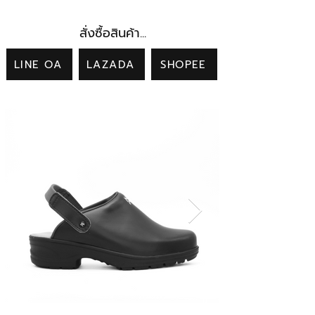
สั่งซื้อสินค้า...
LINE OA
LAZADA
SHOPEE